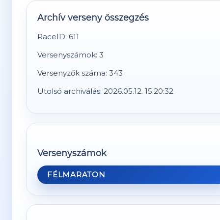
Archív verseny összegzés
RaceID: 611
Versenyszámok: 3
Versenyzők száma: 343
Utolsó archiválás: 2026.05.12. 15:20:32
Versenyszámok