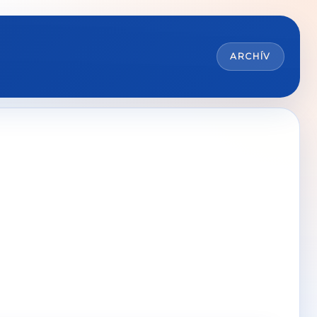
ARCHÍV